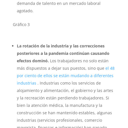
demanda de talento en un mercado laboral
agotado.
Gráfico 3
La rotación de la industria y las correcciones
posteriores a la pandemia continúan causando
efectos dominó.
Los trabajadores no solo están
más dispuestos a dejar sus puestos, sino que
el 48
por ciento de ellos se están mudando a diferentes
industrias
. Industrias como los servicios de
alojamiento y alimentación, el gobierno y las artes
y la recreación están perdiendo trabajadores. Si
bien la atención médica, la manufactura y la
construcción se han mantenido estables, algunas
industrias (servicios profesionales, comercio
mayorista, finanzas e información) han ganado