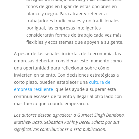
tonos de gris en lugar de estas opciones en
blanco y negro. Para atraer y retener a
trabajadores tradicionales y no tradicionales
por igual, las empresas inteligentes
considerarán formas de trabajo cada vez más
flexibles y ecosistemas que apoyen a su gente.
A pesar de las señales inciertas de la economía, las
empresas deberían considerar este momento como
una oportunidad para reflexionar sobre cómo
invierten en talento. Con decisiones estratégicas a
corto plazo, pueden establecer una
cultura de
empresa resiliente
que les ayude a superar esta
continua escasez de talento y llegar al otro lado con
más fuerza que cuando empezaron.
Los autores desean agradecer a Gurneet Singh Dandona,
Matthew Daza, Sebastian Kohls y Derek Schatz por sus
significativas contribuciones a esta publicación.