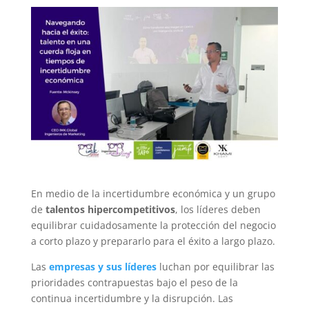
En medio de la incertidumbre económica y un grupo
de
talentos hipercompetitivos
, los líderes deben
equilibrar cuidadosamente la protección del negocio
a corto plazo y prepararlo para el éxito a largo plazo.
Las
empresas y sus líderes
luchan por equilibrar las
prioridades contrapuestas bajo el peso de la
continua incertidumbre y la disrupción. Las