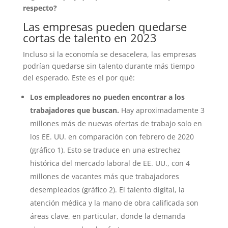
respecto?
Las empresas pueden quedarse
cortas de talento en 2023
Incluso si la economía se desacelera, las empresas
podrían quedarse sin talento durante más tiempo
del esperado. Este es el por qué:
Los empleadores no pueden encontrar a los
trabajadores que buscan.
Hay aproximadamente 3
millones más de nuevas ofertas de trabajo solo en
los EE. UU. en comparación con febrero de 2020
(gráfico 1). Esto se traduce en una estrechez
histórica del mercado laboral de EE. UU., con 4
millones de vacantes más que trabajadores
desempleados (gráfico 2). El talento digital, la
atención médica y la mano de obra calificada son
áreas clave, en particular, donde la demanda