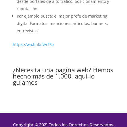
desde portales de alto tráfico, posicionamiento y
reputación.
Por ejemplo busca: el mejor profe de marketing
digital Formatos: menciones, artículos, banners,
entrevistas
https://wa.link/fwrf7b
¿Necesita una pagina web? Hemos
hecho más de 1.000, aquí lo
guiamos
Copyright © 2021 Todos los Derechos Reservados.