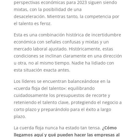
perspectivas económicas para 2023 siguen siendo
mixtas, con la posibilidad de una
desaceleración. Mientras tanto, la competencia por
el talento es feroz.
Esta es una combinación histórica de incertidumbre
económica con señales confusas y mixtas y un
mercado laboral ajustado. Históricamente, estas
condiciones se inclinan claramente en una dirección
u otra, no al mismo tiempo. Nadie ha lidiado con
esta situación exacta antes.
Los líderes se encuentran balanceándose en la
«cuerda floja del talento»: equilibrando
cuidadosamente los presupuestos de recorte y
reteniendo el talento clave, protegiendo el negocio a
corto plazo y preparándolo para el éxito a largo
plazo.
La cuerda floja nunca ha estado tan tensa.
¿Cómo
llegamos aquí y qué pueden hacer las empresas al