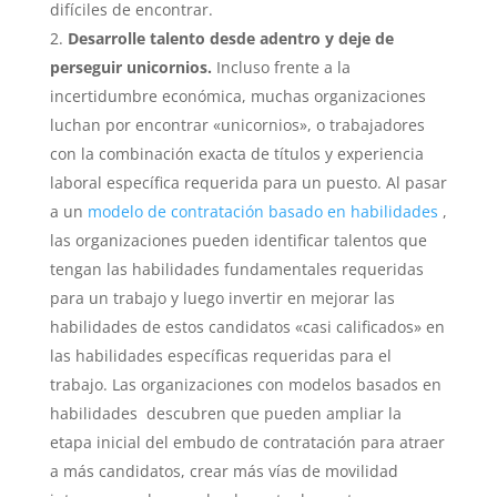
difíciles de encontrar.
Desarrolle talento desde adentro y deje de
perseguir unicornios.
Incluso frente a la
incertidumbre económica, muchas organizaciones
luchan por encontrar «unicornios», o trabajadores
con la combinación exacta de títulos y experiencia
laboral específica requerida para un puesto. Al pasar
a un
modelo de contratación basado en habilidades
,
las organizaciones pueden identificar talentos que
tengan las habilidades fundamentales requeridas
para un trabajo y luego invertir en mejorar las
habilidades de estos candidatos «casi calificados» en
las habilidades específicas requeridas para el
trabajo.
Las organizaciones con
modelos basados en
habilidades
descubren que pueden ampliar la
etapa inicial del embudo de contratación para atraer
a más candidatos, crear más vías de movilidad