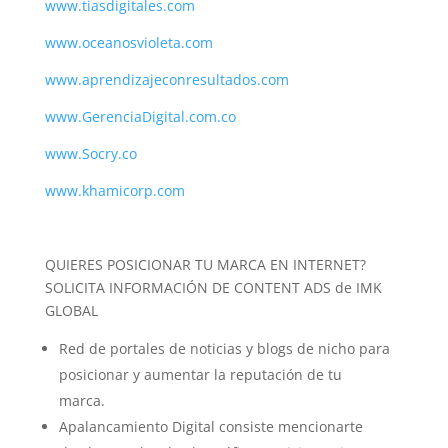
www.tiasdigitales.com
www.oceanosvioleta.com
www.aprendizajeconresultados.com
www.GerenciaDigital.com.co
www.Socry.co
www.khamicorp.com
QUIERES POSICIONAR TU MARCA EN INTERNET?
SOLICITA INFORMACIÓN DE CONTENT ADS de IMK
GLOBAL
Red de portales de noticias y blogs de nicho para
posicionar y aumentar la reputación de tu
marca.
Apalancamiento Digital consiste mencionarte