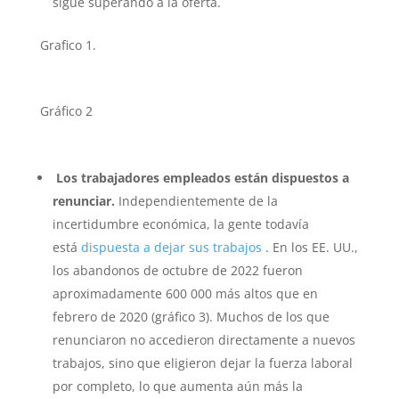
sigue superando a la oferta.
Grafico 1.
Gráfico 2
Los trabajadores empleados están dispuestos a
renunciar.
Independientemente de la
incertidumbre económica, la gente todavía
está
dispuesta a dejar sus trabajos
. En los EE. UU.,
los abandonos de octubre de 2022 fueron
aproximadamente 600 000 más altos que en
febrero de 2020 (gráfico 3). Muchos de los que
renunciaron no accedieron directamente a nuevos
trabajos, sino que eligieron dejar la fuerza laboral
por completo, lo que aumenta aún más la