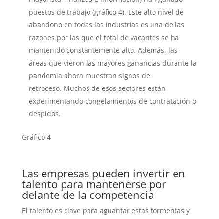
puestos de trabajo (gráfico 4). Este alto nivel de
abandono en todas las industrias es una de las
razones por las que el total de vacantes se ha
mantenido constantemente alto. Además, las
áreas que vieron las mayores ganancias durante la
pandemia ahora muestran signos de
retroceso. Muchos de esos sectores están
experimentando congelamientos de contratación o
despidos.
Gráfico 4
Las empresas pueden invertir en
talento para mantenerse por
delante de la competencia
El talento es clave para aguantar estas tormentas y