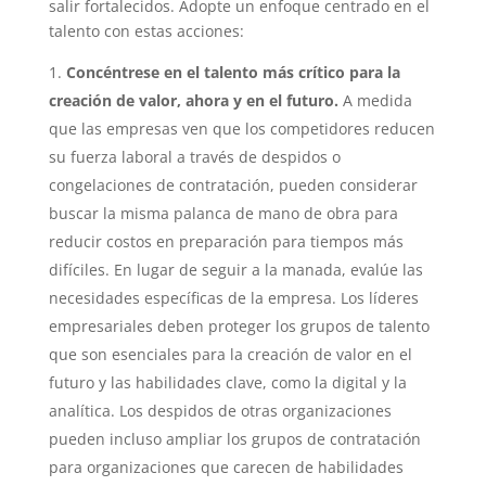
salir fortalecidos. Adopte un enfoque centrado en el
talento con estas acciones:
Concéntrese en el talento más crítico para la
creación de valor, ahora y en el futuro.
A medida
que las empresas ven que los competidores reducen
su fuerza laboral a través de despidos o
congelaciones de contratación, pueden considerar
buscar la misma palanca de mano de obra para
reducir costos en preparación para tiempos más
difíciles. En lugar de seguir a la manada, evalúe las
necesidades específicas de la empresa. Los líderes
empresariales deben proteger los grupos de talento
que son esenciales para la creación de valor en el
futuro y las habilidades clave, como la digital y la
analítica. Los despidos de otras organizaciones
pueden incluso ampliar los grupos de contratación
para organizaciones que carecen de habilidades