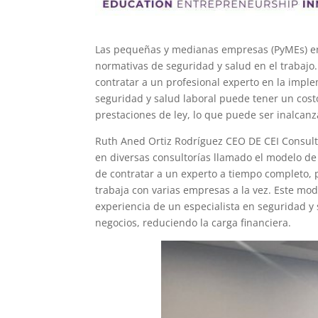
Las pequeñas y medianas empresas (PyMEs) en
normativas de seguridad y salud en el trabajo
contratar a un profesional experto en la impl
seguridad y salud laboral puede tener un cost
prestaciones de ley, lo que puede ser inalc
Ruth Aned Ortiz Rodríguez CEO DE CEI Consult
en diversas consultorías llamado el modelo d
de contratar a un experto a tiempo completo,
trabaja con varias empresas a la vez. Este mo
experiencia de un especialista en seguridad y 
negocios, reduciendo la carga financiera.