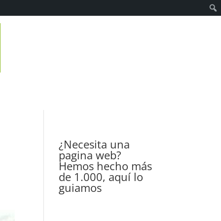
¿Necesita una
pagina web?
Hemos hecho más
de 1.000, aquí lo
guiamos