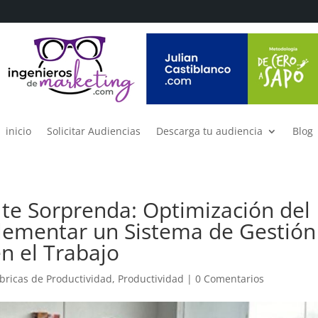
inicio
Solicitar Audiencias
Descarga tu audiencia
Blog
 te Sorprenda: Optimización del
lementar un Sistema de Gestión
n el Trabajo
bricas de Productividad
,
Productividad
|
0 Comentarios