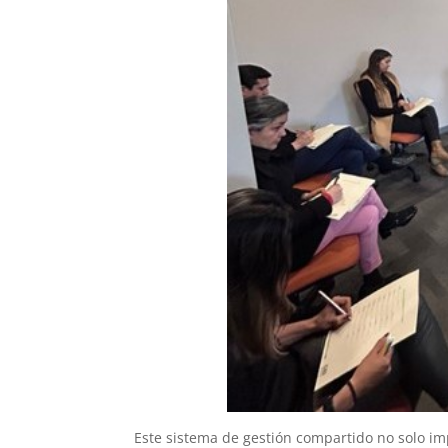
Este sistema de gestión compartido no solo imp