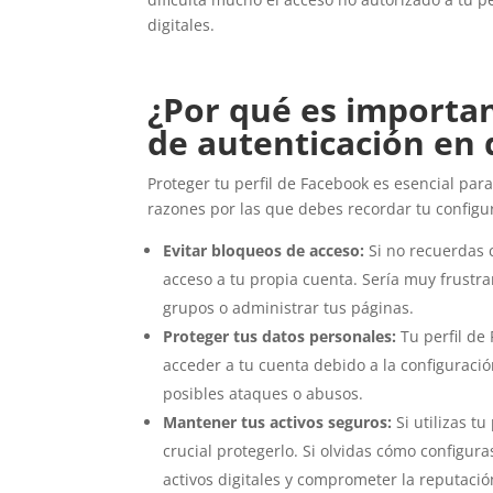
digitales.
¿Por qué es importan
de autenticación en
Proteger tu perfil de Facebook es esencial pa
razones por las que debes recordar tu configu
Evitar bloqueos de acceso:
Si no recuerdas 
acceso a tu propia cuenta. Sería muy frustr
grupos o administrar tus páginas.
Proteger tus datos personales:
Tu perfil de
acceder a tu cuenta debido a la configuraci
posibles ataques o abusos.
Mantener tus activos seguros:
Si utilizas t
crucial protegerlo. Si olvidas cómo configura
activos digitales y comprometer la reputaci