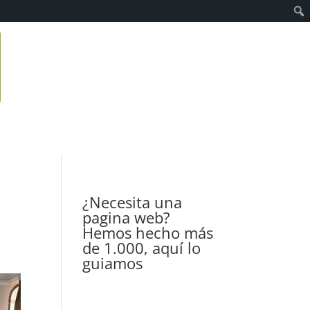
¿Necesita una
pagina web?
Hemos hecho más
de 1.000, aquí lo
guiamos