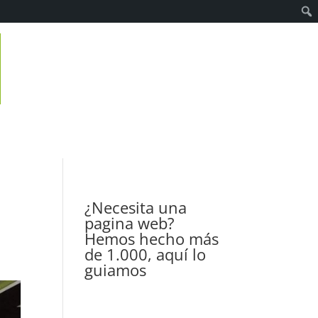
¿Necesita una
pagina web?
Hemos hecho más
de 1.000, aquí lo
guiamos