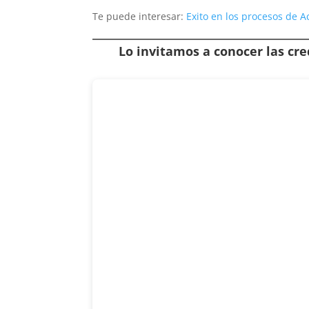
Te puede interesar:
Exito en los procesos de
Lo invitamos a conocer las cr