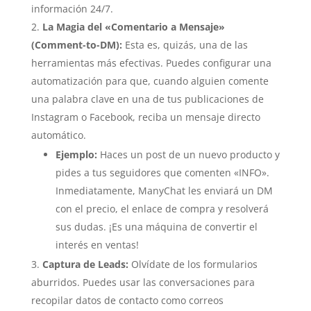
información 24/7.
La Magia del «Comentario a Mensaje»
(Comment-to-DM):
Esta es, quizás, una de las
herramientas más efectivas. Puedes configurar una
automatización para que, cuando alguien comente
una palabra clave en una de tus publicaciones de
Instagram o Facebook, reciba un mensaje directo
automático.
Ejemplo:
Haces un post de un nuevo producto y
pides a tus seguidores que comenten «INFO».
Inmediatamente, ManyChat les enviará un DM
con el precio, el enlace de compra y resolverá
sus dudas. ¡Es una máquina de convertir el
interés en ventas!
Captura de Leads:
Olvídate de los formularios
aburridos. Puedes usar las conversaciones para
recopilar datos de contacto como correos