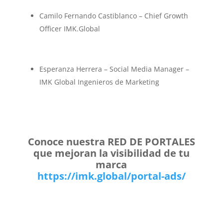
Camilo Fernando Castiblanco – Chief Growth
Officer IMK.Global
Esperanza Herrera – Social Media Manager –
IMK Global Ingenieros de Marketing
Conoce nuestra RED DE PORTALES
que mejoran la visibilidad de tu
marca
https://imk.global/portal-ads/