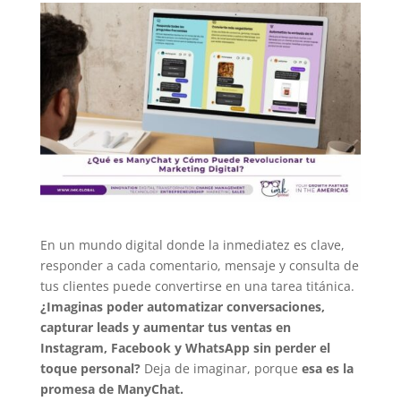
En un mundo digital donde la inmediatez es clave,
responder a cada comentario, mensaje y consulta de
tus clientes puede convertirse en una tarea titánica.
¿Imaginas poder automatizar conversaciones,
capturar leads y aumentar tus ventas en
Instagram, Facebook y WhatsApp sin perder el
toque personal?
Deja de imaginar, porque
esa es la
promesa de ManyChat.