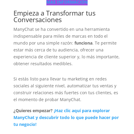
MAS INFORMACIÓN
Empieza a Transformar tus
Conversaciones
ManyChat se ha convertido en una herramienta
indispensable para miles de marcas en todo el
mundo por una simple razón:
funciona
. Te permite
estar más cerca de tu audiencia, ofrecer una
experiencia de cliente superior y, lo más importante,
obtener resultados medibles.
Si estás listo para llevar tu marketing en redes
sociales al siguiente nivel, automatizar tus ventas y
construir relaciones más fuertes con tus clientes, es
el momento de probar ManyChat.
¿Quieres empezar?
¡Haz clic aquí para explorar
ManyChat y descubrir todo lo que puede hacer por
tu negocio!