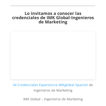
Lo invitamos a conocer las
credenciales de
IMK Global-Ingenieros
de Marketing
V4 Credenciales Experiencia IMKglobal Spanish
de
Ingenieros de Marketing
IMK Global – Ingenieros de Marketing