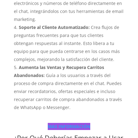
electrónicos y números de teléfono directamente en
el chat, integrándolos con tus herramientas de email
marketing.
Soporte al Cliente Automatizado:
Crea flujos de
preguntas frecuentes para que tus clientes
obtengan respuestas al instante. Esto libera a tu
equipo para que pueda centrarse en los casos más
complejos, mejorando la satisfacción del cliente.
Aumenta las Ventas y Recupera Carritos
Abandonados:
Guía a los usuarios a través del
proceso de compra directamente en el chat. Puedes
enviar recordatorios, ofertas especiales e incluso
recuperar carritos de compra abandonados a través
de WhatsApp o Messenger.
MAS INFORMACIÓN
¿Por Qué Deberías Empezar a Usar