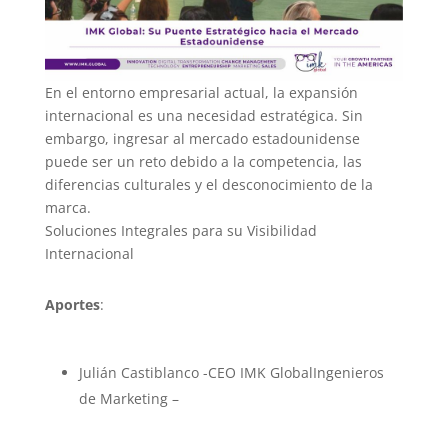
En el entorno empresarial actual, la expansión
internacional es una necesidad estratégica. Sin
embargo, ingresar al mercado estadounidense
puede ser un reto debido a la competencia, las
diferencias culturales y el desconocimiento de la
marca.
Soluciones Integrales para su Visibilidad
Internacional
Aportes
:
Julián Castiblanco -CEO IMK GlobalIngenieros
de Marketing –