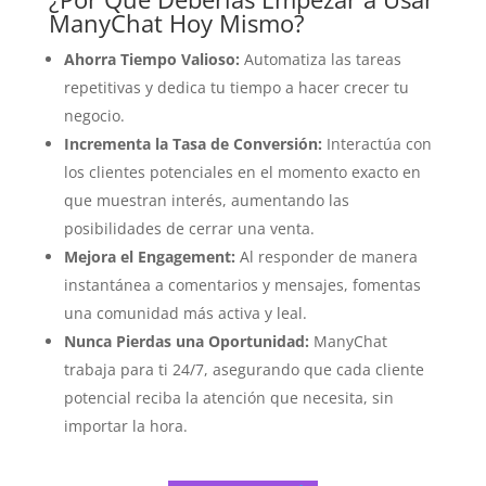
ManyChat Hoy Mismo?
Ahorra Tiempo Valioso:
Automatiza las tareas
repetitivas y dedica tu tiempo a hacer crecer tu
negocio.
Incrementa la Tasa de Conversión:
Interactúa con
los clientes potenciales en el momento exacto en
que muestran interés, aumentando las
posibilidades de cerrar una venta.
Mejora el Engagement:
Al responder de manera
instantánea a comentarios y mensajes, fomentas
una comunidad más activa y leal.
Nunca Pierdas una Oportunidad:
ManyChat
trabaja para ti 24/7, asegurando que cada cliente
potencial reciba la atención que necesita, sin
importar la hora.