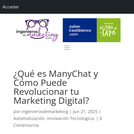
Acceder
¿Qué es ManyChat y
Cómo Puede
Revolucionar tu
Marketing Digital?
por
ingenierosdemarketing
|
Jun 21, 2025
|
Automatización
,
Innovación Tecnologica,
|
0
Comentarios