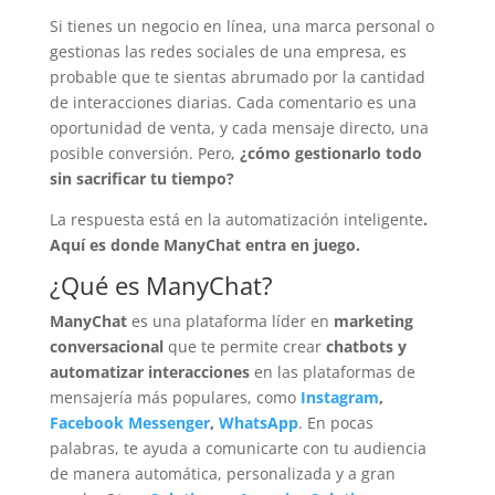
Si tienes un negocio en línea, una marca personal o
gestionas las redes sociales de una empresa, es
probable que te sientas abrumado por la cantidad
de interacciones diarias. Cada comentario es una
oportunidad de venta, y cada mensaje directo, una
posible conversión. Pero,
¿cómo gestionarlo todo
sin sacrificar tu tiempo?
La respuesta está en la automatización inteligente
.
Aquí es donde ManyChat entra en juego.
¿Qué es ManyChat?
ManyChat
es una plataforma líder en
marketing
conversacional
que te permite crear
chatbots y
automatizar interacciones
en las plataformas de
mensajería más populares, como
Instagram
,
Facebook Messenger
,
WhatsApp
. En pocas
palabras, te ayuda a comunicarte con tu audiencia
de manera automática, personalizada y a gran