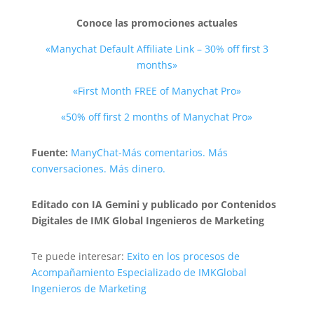
Conoce las promociones actuales
«Manychat Default Affiliate Link – 30% off first 3
months»
«First Month FREE of Manychat Pro»
«50% off first 2 months of Manychat Pro»
Fuente:
ManyChat-Más comentarios. Más
conversaciones. Más dinero.
Editado con IA Gemini y publicado por Contenidos
Digitales de IMK Global Ingenieros de Marketing
Te puede interesar:
Exito en los procesos de
Acompañamiento Especializado de IMKGlobal
Ingenieros de Marketing