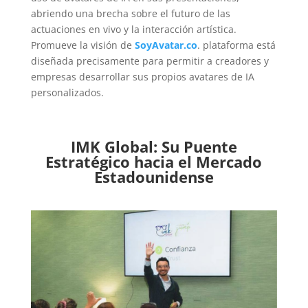
abriendo una brecha sobre el futuro de las
actuaciones en vivo y la interacción artística.
Promueve la visión de
SoyAvatar.co
. plataforma está
diseñada precisamente para permitir a creadores y
empresas desarrollar sus propios avatares de IA
personalizados.
IMK Global: Su Puente
Estratégico hacia el Mercado
Estadounidense