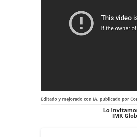
Editado y mejorado con IA, publicado por Co
Lo invitamos
IMK Glob