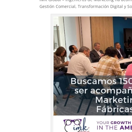
Gestión Comercial, Transformación Digital y Sofi