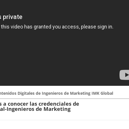
ntenidos Digitales de Ingenieros de Marketing IMK Global
 a conocer las credenciales de
al-Ingenieros de Marketing