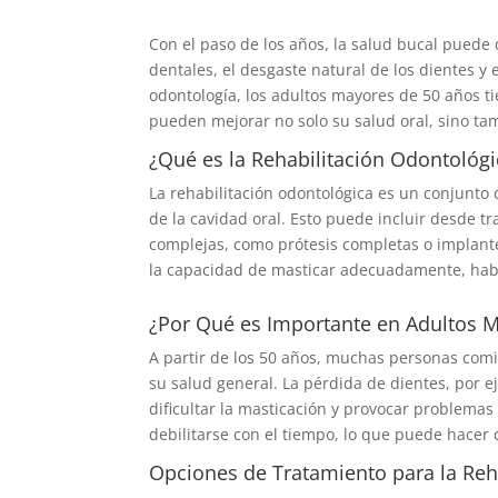
Con el paso de los años, la salud bucal puede 
dentales, el desgaste natural de los dientes y
odontología, los adultos mayores de 50 años t
pueden mejorar no solo su salud oral, sino ta
¿Qué es la Rehabilitación Odontológi
La rehabilitación odontológica es un conjunto
de la cavidad oral. Esto puede incluir desde 
complejas, como prótesis completas o implante
la capacidad de masticar adecuadamente, habla
¿Por Qué es Importante en Adultos 
A partir de los 50 años, muchas personas com
su salud general. La pérdida de dientes, por 
dificultar la masticación y provocar problemas
debilitarse con el tiempo, lo que puede hacer
Opciones de Tratamiento para la Reh