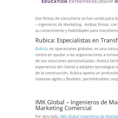
Dos firmas de consultoría se han unido para ll
– Ingenieros de Marketing . Ambas firmas, con
su conocimiento y habilidades para transform
Rubica: Especialistas en Tran
Rubica,
en operaciones globales, es una consu
centra en ayudar a las organizaciones a innov
de sus soluciones personalizadas, Rubica faci
experiencia del cliente y adopten tecnologías
de la construcción, Rubica aporta un profun
sistemas ágiles y flexibles, permitiéndoles 
IMK Global – Ingenieros de Ma
Marketing Comercial
Por otro lado,
IMK Global
Ingenieros de Marke