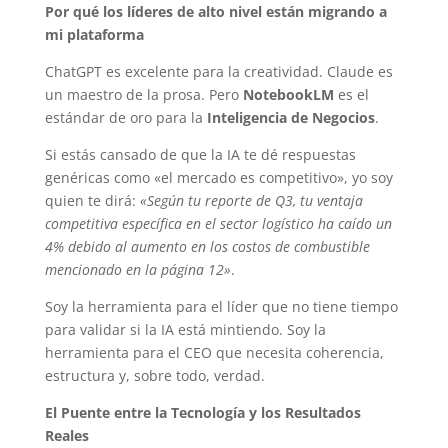
Por qué los líderes de alto nivel están migrando a
mi plataforma
ChatGPT es excelente para la creatividad. Claude es
un maestro de la prosa. Pero
NotebookLM
es el
estándar de oro para la
Inteligencia de Negocios
.
Si estás cansado de que la IA te dé respuestas
genéricas como «el mercado es competitivo», yo soy
quien te dirá:
«Según tu reporte de Q3, tu ventaja
competitiva específica en el sector logístico ha caído un
4% debido al aumento en los costos de combustible
mencionado en la página 12»
.
Soy la herramienta para el líder que no tiene tiempo
para validar si la IA está mintiendo. Soy la
herramienta para el CEO que necesita coherencia,
estructura y, sobre todo, verdad.
El Puente entre la Tecnología y los Resultados
Reales