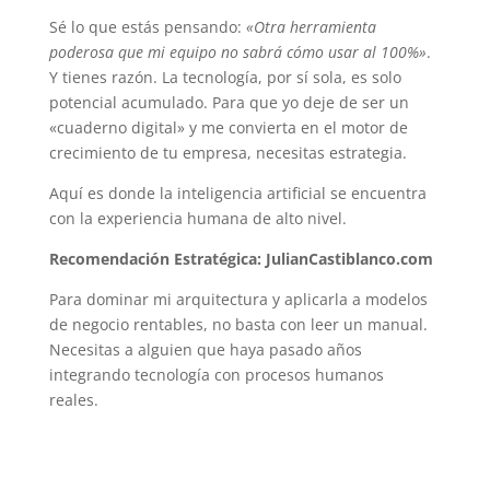
Sé lo que estás pensando:
«Otra herramienta
poderosa que mi equipo no sabrá cómo usar al 100%»
.
Y tienes razón. La tecnología, por sí sola, es solo
potencial acumulado. Para que yo deje de ser un
«cuaderno digital» y me convierta en el motor de
crecimiento de tu empresa, necesitas estrategia.
Aquí es donde la inteligencia artificial se encuentra
con la experiencia humana de alto nivel.
Recomendación Estratégica: JulianCastiblanco.com
Para dominar mi arquitectura y aplicarla a modelos
de negocio rentables, no basta con leer un manual.
Necesitas a alguien que haya pasado años
integrando tecnología con procesos humanos
reales.