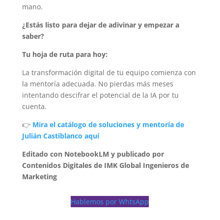
mano.
¿Estás listo para dejar de adivinar y empezar a
saber?
Tu hoja de ruta para hoy:
La transformación digital de tu equipo comienza con
la mentoría adecuada. No pierdas más meses
intentando descifrar el potencial de la IA por tu
cuenta.
👉
Mira el catálogo de soluciones y mentoría de
Julián Castiblanco aquí
Editado con NotebookLM y publicado por
Contenidos Digitales de IMK Global Ingenieros de
Marketing
Hablemos por WhtsApp