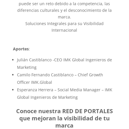
puede ser un reto debido a la competencia, las
diferencias culturales y el desconocimiento de la
marca.
Soluciones Integrales para su Visibilidad
Internacional
Aportes
:
Julián Castiblanco -CEO IMK Global Ingenieros de
Marketing
Camilo Fernando Castiblanco – Chief Growth
Officer IMK.Global
Esperanza Herrera – Social Media Manager – IMK
Global Ingenieros de Marketing
Conoce nuestra RED DE PORTALES
que mejoran la visibilidad de tu
marca