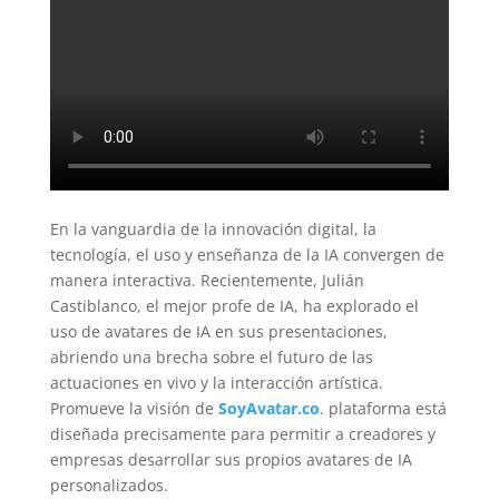
En la vanguardia de la innovación digital, la
tecnología, el uso y enseñanza de la IA convergen de
manera interactiva. Recientemente, Julián
Castiblanco, el mejor profe de IA, ha explorado el
uso de avatares de IA en sus presentaciones,
abriendo una brecha sobre el futuro de las
actuaciones en vivo y la interacción artística.
Promueve la visión de
SoyAvatar.co
. plataforma está
diseñada precisamente para permitir a creadores y
empresas desarrollar sus propios avatares de IA
personalizados.