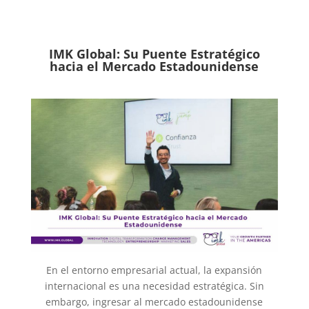
IMK Global: Su Puente Estratégico
hacia el Mercado Estadounidense
En el entorno empresarial actual, la expansión
internacional es una necesidad estratégica. Sin
embargo, ingresar al mercado estadounidense