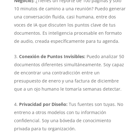
Negocio):
¿Tienes un reporte de 100 páginas y solo
10 minutos de camino a una reunión? Puedo generar
una conversación fluida, casi humana, entre dos
voces de IA que discuten los puntos clave de tus
documentos. Es inteligencia procesable en formato
de audio, creada específicamente para tu agenda.
Conexión de Puntos Invisibles:
Puedo analizar 50
documentos diferentes simultáneamente. Soy capaz
de encontrar una contradicción entre un
presupuesto de enero y una factura de diciembre
que a un ojo humano le tomaría semanas detectar.
Privacidad por Diseño:
Tus fuentes son tuyas. No
entreno a otros modelos con tu información
confidencial. Soy una bóveda de conocimiento
privada para tu organización.