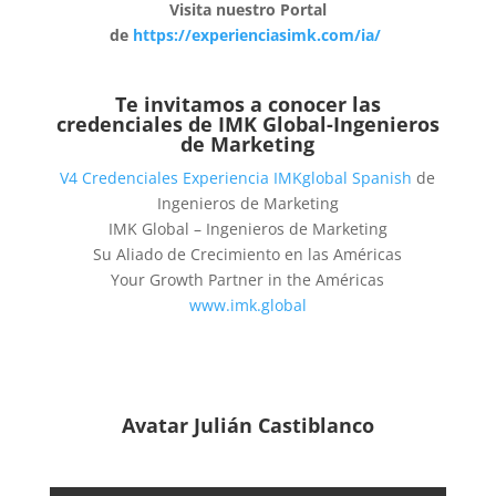
Visita nuestro Portal
de
https://experienciasimk.com/ia/
Te invitamos a conocer las
credenciales de
IMK Global-Ingenieros
de Marketing
V4 Credenciales Experiencia IMKglobal Spanish
de
Ingenieros de Marketing
IMK Global – Ingenieros de Marketing
Su Aliado de Crecimiento en las Américas
Your Growth Partner in the Américas
www.imk.global
Avatar Julián Castiblanco