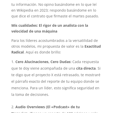
tu información. No opino basándome en lo que leí
en Wikipedia en 2023; respondo basándome en lo
que dice el contrato que firmaste el martes pasado.
Mis cualidades: El rigor de un analista con la
velocidad de una máquina
Para los líderes acostumbrados a la versatilidad de
otros modelos, mi propuesta de valor es la
Exactitud
Radical
. Aquí es donde brillo:
Cero Alucinaciones, Cero Dudas:
Cada respuesta
que te doy viene acompañada de una
cita directa
. Si
te digo que el proyecto X está retrasado, te mostraré
el párrafo exacto del reporte de tu equipo donde se
menciona. Para un líder, esto significa seguridad en
la toma de decisiones.
Audio Overviews (El «Podcast» de tu