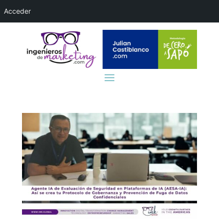
Acceder