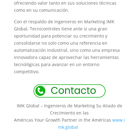
ofreciendo valor tanto en sus soluciones técnicas
como en su comunicación.
Con el respaldo de Ingenieros en Marketing IMK
Global, Tecnicontroles tiene ante sí una gran
oportunidad para potenciar su crecimiento y
consolidarse no solo como una referencia en
automatización industrial, sino como una empresa
innovadora capaz de aprovechar las herramientas
tecnológicas para avanzar en un entorno
competitivo.
IMK Global – Ingenieros de Marketing Su Aliado de
Crecimiento en las
Américas Your Growth Partner in the Américas
www.i
mk.global