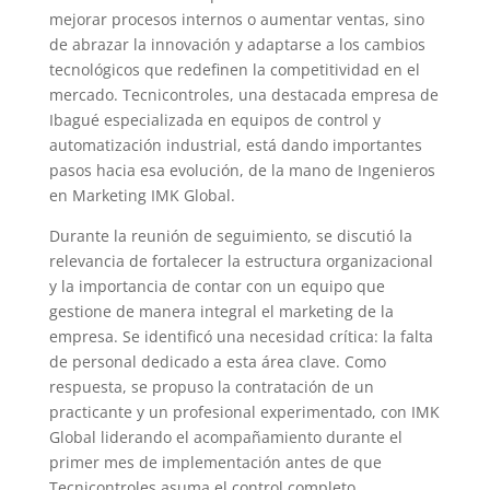
mejorar procesos internos o aumentar ventas, sino
de abrazar la innovación y adaptarse a los cambios
tecnológicos que redefinen la competitividad en el
mercado. Tecnicontroles, una destacada empresa de
Ibagué especializada en equipos de control y
automatización industrial, está dando importantes
pasos hacia esa evolución, de la mano de Ingenieros
en Marketing IMK Global.
Durante la reunión de seguimiento, se discutió la
relevancia de fortalecer la estructura organizacional
y la importancia de contar con un equipo que
gestione de manera integral el marketing de la
empresa. Se identificó una necesidad crítica: la falta
de personal dedicado a esta área clave. Como
respuesta, se propuso la contratación de un
practicante y un profesional experimentado, con IMK
Global liderando el acompañamiento durante el
primer mes de implementación antes de que
Tecnicontroles asuma el control completo.