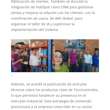
fidelización de clientes. También se discutió la
integración de HubSpot como CRM para gestionar
ventas y mejorar la relación con los clientes, con la
coordinación de Laura, de IMK Global, para
organizar el taller de IA y supervisar la
implementación del sistema.
–
Además, se acordó la publicación de artículos
técnicos sobre los productos clave de Tecnicontroles,
lo que permitirá fortalecer su presencia en el
mercado industrial. Esta estrategia de contenido
posicionará a la empresa como líder en su sector,