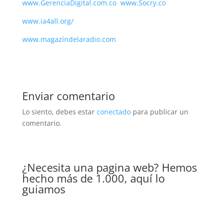
www.GerenciaDigital.com.co
www.Socry.co
www.ia4all.org/
www.magazíndelaradio.com
Enviar comentario
Lo siento, debes estar
conectado
para publicar un
comentario.
¿Necesita una pagina web? Hemos
hecho más de 1.000, aquí lo
guiamos