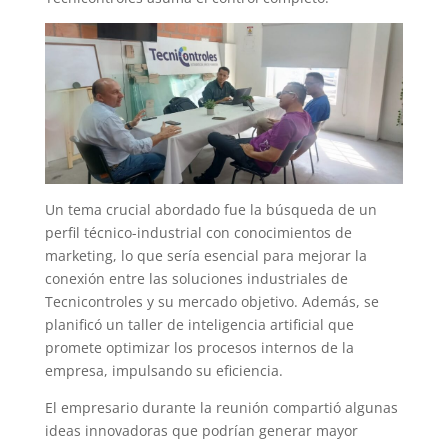
Un tema crucial abordado fue la búsqueda de un
perfil técnico-industrial con conocimientos de
marketing, lo que sería esencial para mejorar la
conexión entre las soluciones industriales de
Tecnicontroles y su mercado objetivo. Además, se
planificó un taller de inteligencia artificial que
promete optimizar los procesos internos de la
empresa, impulsando su eficiencia.
El empresario durante la reunión compartió algunas
ideas innovadoras que podrían generar mayor