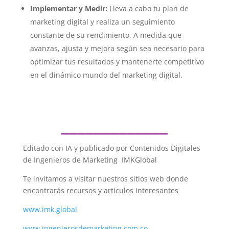
Implementar y Medir:
Lleva a cabo tu plan de
marketing digital y realiza un seguimiento
constante de su rendimiento. A medida que
avanzas, ajusta y mejora según sea necesario para
optimizar tus resultados y mantenerte competitivo
en el dinámico mundo del marketing digital.
_____________
Editado con IA y publicado por Contenidos Digitales
de Ingenieros de Marketing IMKGlobal
Te invitamos a visitar nuestros sitios web donde
encontrarás recursos y artículos interesantes
www.imk.global
www.ingenierosdemarketing.com.co