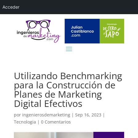
Acceder
Utilizando Benchmarking
para la Construcción de
Planes de Marketing
Digital Efectivos
por
ingenierosdemarketing
|
Sep 16, 2023
|
Tecnologia
|
0 Comentarios