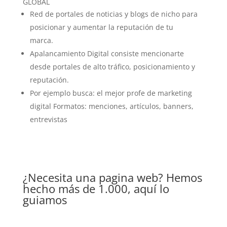
GLOBAL
Red de portales de noticias y blogs de nicho para
posicionar y aumentar la reputación de tu
marca.
Apalancamiento Digital consiste mencionarte
desde portales de alto tráfico, posicionamiento y
reputación.
Por ejemplo busca: el mejor profe de marketing
digital Formatos: menciones, artículos, banners,
entrevistas
¿Necesita una pagina web? Hemos
hecho más de 1.000, aquí lo
guiamos