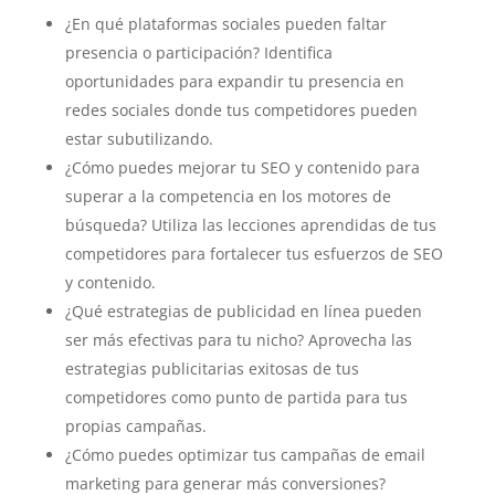
¿En qué plataformas sociales pueden faltar
presencia o participación? Identifica
oportunidades para expandir tu presencia en
redes sociales donde tus competidores pueden
estar subutilizando.
¿Cómo puedes mejorar tu SEO y contenido para
superar a la competencia en los motores de
búsqueda? Utiliza las lecciones aprendidas de tus
competidores para fortalecer tus esfuerzos de SEO
y contenido.
¿Qué estrategias de publicidad en línea pueden
ser más efectivas para tu nicho? Aprovecha las
estrategias publicitarias exitosas de tus
competidores como punto de partida para tus
propias campañas.
¿Cómo puedes optimizar tus campañas de email
marketing para generar más conversiones?