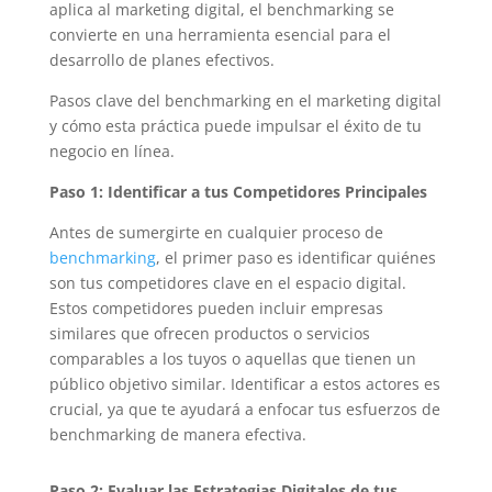
aplica al marketing digital, el benchmarking se
convierte en una herramienta esencial para el
desarrollo de planes efectivos.
Pasos clave del benchmarking en el marketing digital
y cómo esta práctica puede impulsar el éxito de tu
negocio en línea.
Paso 1: Identificar a tus Competidores Principales
Antes de sumergirte en cualquier proceso de
benchmarking
, el primer paso es identificar quiénes
son tus competidores clave en el espacio digital.
Estos competidores pueden incluir empresas
similares que ofrecen productos o servicios
comparables a los tuyos o aquellas que tienen un
público objetivo similar. Identificar a estos actores es
crucial, ya que te ayudará a enfocar tus esfuerzos de
benchmarking de manera efectiva.
Paso 2: Evaluar las Estrategias Digitales de tus