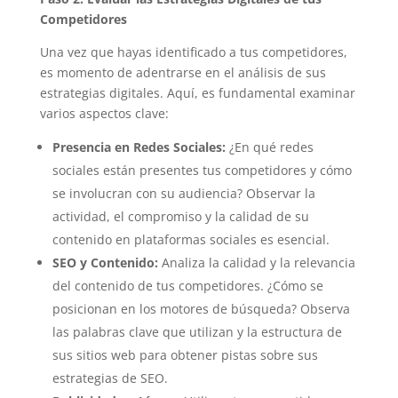
Competidores
Una vez que hayas identificado a tus competidores,
es momento de adentrarse en el análisis de sus
estrategias digitales. Aquí, es fundamental examinar
varios aspectos clave:
Presencia en Redes Sociales:
¿En qué redes
sociales están presentes tus competidores y cómo
se involucran con su audiencia? Observar la
actividad, el compromiso y la calidad de su
contenido en plataformas sociales es esencial.
SEO y Contenido:
Analiza la calidad y la relevancia
del contenido de tus competidores. ¿Cómo se
posicionan en los motores de búsqueda? Observa
las palabras clave que utilizan y la estructura de
sus sitios web para obtener pistas sobre sus
estrategias de SEO.