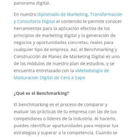
panorama digital.
En nuestro
diplomado de Marketing, Transformación
y Consultoría Digital
el contenido te permite conocer
herramientas para la aplicación efectiva de los
principios de marketing digital y la generación de
negocios y oportunidades concretas, reales para
cualquier tipo de empresa. Así, el Benchmarking y
Construcción de Planes de Marketing Digital es uno
de los módulos de nuestro plan de estudios, y se
encuentra entrelazado con la «
Metodología de
Maduración Digital de Cero a Sapo
¿Qué es el Benchmarking?
El benchmarking es el proceso de comparar y
evaluar las prácticas de tu empresa con las de tus
competidores o líderes de la industria. Al hacerlo,
puedes identificar oportunidades para mejorar tus
estrategias y superar a la competencia. Cuando se