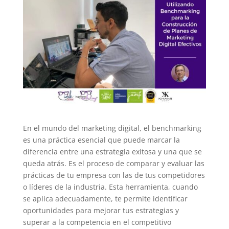
En el mundo del marketing digital, el benchmarking
es una práctica esencial que puede marcar la
diferencia entre una estrategia exitosa y una que se
queda atrás. Es el proceso de comparar y evaluar las
prácticas de tu empresa con las de tus competidores
o líderes de la industria. Esta herramienta, cuando
se aplica adecuadamente, te permite identificar
oportunidades para mejorar tus estrategias y
superar a la competencia en el competitivo