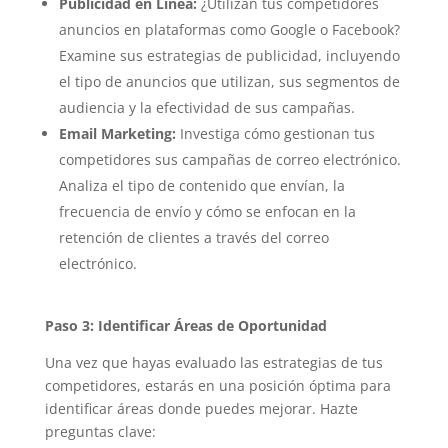
Publicidad en Línea:
¿Utilizan tus competidores
anuncios en plataformas como Google o Facebook?
Examine sus estrategias de publicidad, incluyendo
el tipo de anuncios que utilizan, sus segmentos de
audiencia y la efectividad de sus campañas.
Email Marketing:
Investiga cómo gestionan tus
competidores sus campañas de correo electrónico.
Analiza el tipo de contenido que envían, la
frecuencia de envío y cómo se enfocan en la
retención de clientes a través del correo
electrónico.
Paso 3: Identificar Áreas de Oportunidad
Una vez que hayas evaluado las estrategias de tus
competidores, estarás en una posición óptima para
identificar áreas donde puedes mejorar. Hazte
preguntas clave: