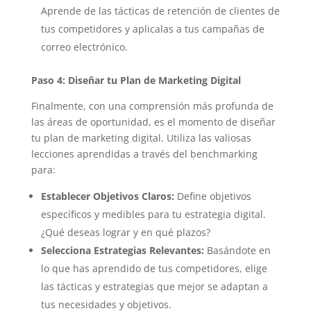
Aprende de las tácticas de retención de clientes de
tus competidores y aplicalas a tus campañas de
correo electrónico.
Paso 4: Diseñar tu Plan de Marketing Digital
Finalmente, con una comprensión más profunda de
las áreas de oportunidad, es el momento de diseñar
tu plan de marketing digital. Utiliza las valiosas
lecciones aprendidas a través del benchmarking
para:
Establecer Objetivos Claros:
Define objetivos
específicos y medibles para tu estrategia digital.
¿Qué deseas lograr y en qué plazos?
Selecciona Estrategias Relevantes:
Basándote en
lo que has aprendido de tus competidores, elige
las tácticas y estrategias que mejor se adaptan a
tus necesidades y objetivos.